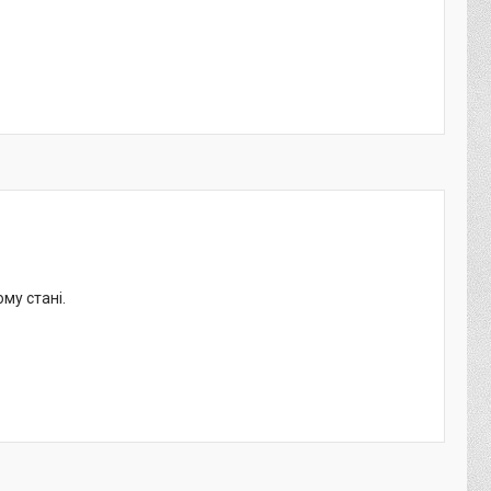
ому стані.