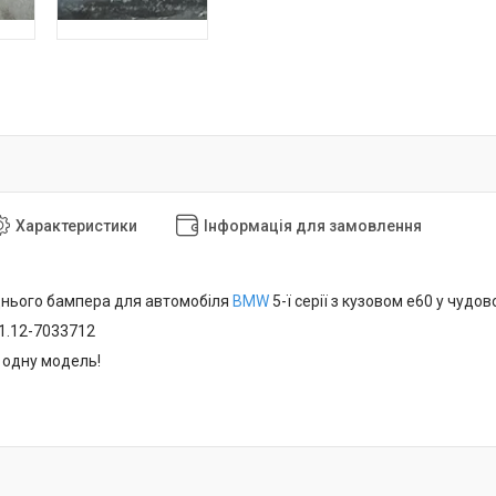
Характеристики
Інформація для замовлення
нього бампера для автомобіля
BMW
5-ї серії з кузовом e60 у чудов
51.12-7033712
 одну модель!