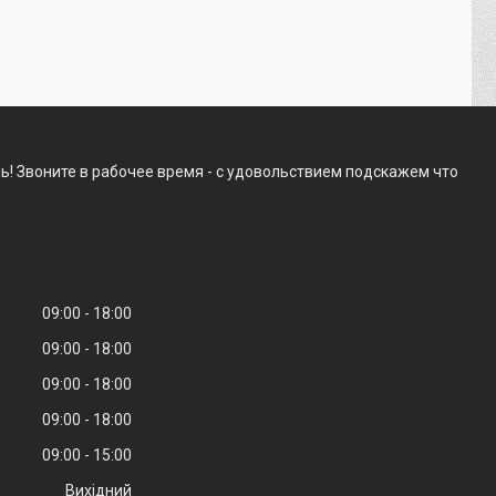
! Звоните в рабочее время - с удовольствием подскажем что
09:00
18:00
09:00
18:00
09:00
18:00
09:00
18:00
09:00
15:00
Вихідний