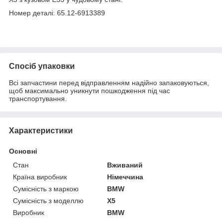
Номер деталі: 65.12-6913389
Спосіб упаковки
Всі запчастини перед відправленням надійно запаковуються,
щоб максимально уникнути пошкодження під час
транспортування.
Характеристики
Основні
Стан
Вживаний
Країна виробник
Німеччина
Сумісність з маркою
BMW
Сумісність з моделлю
X5
Виробник
BMW