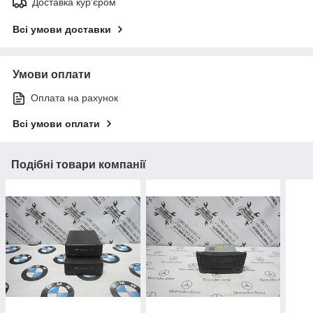
Доставка кур'єром
Всі умови доставки
Умови оплати
Оплата на рахунок
Всі умови оплати
Подібні товари компанії