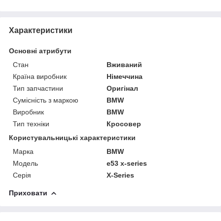
Характеристики
Основні атрибути
Стан
Вживаний
Країна виробник
Німеччина
Тип запчастини
Оригінал
Сумісність з маркою
BMW
Виробник
BMW
Тип техніки
Кросовер
Користувальницькі характеристики
Марка
BMW
Модель
e53 x-series
Серія
X-Series
Приховати