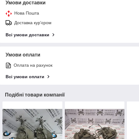
Умови доставки
Нова Пошта
Доставка кур'єром
Всі умови доставки
Умови оплати
Оплата на рахунок
Всі умови оплати
Подібні товари компанії