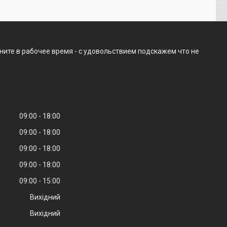
ните в рабочее время - с удовольствием подскажем что не
09:00
18:00
09:00
18:00
09:00
18:00
09:00
18:00
09:00
15:00
Вихідний
Вихідний