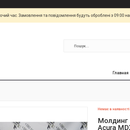
бочий час. Замовлення та повідомлення будуть оброблені з 09:00 н
Главная
Немає в наявності
Молдинг 
Acura MD