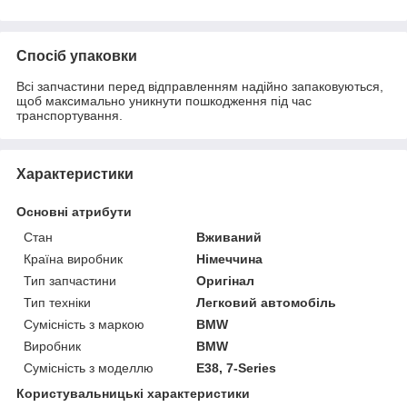
Спосіб упаковки
Всі запчастини перед відправленням надійно запаковуються,
щоб максимально уникнути пошкодження під час
транспортування.
Характеристики
Основні атрибути
Стан
Вживаний
Країна виробник
Німеччина
Тип запчастини
Оригінал
Тип техніки
Легковий автомобіль
Сумісність з маркою
BMW
Виробник
BMW
Сумісність з моделлю
E38, 7-Series
Користувальницькі характеристики