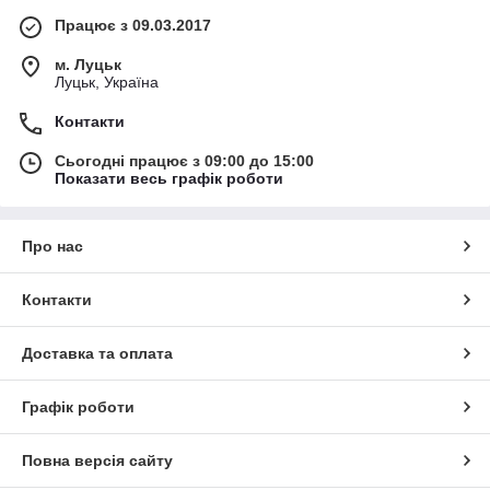
Працює з 09.03.2017
м. Луцьк
Луцьк, Україна
Контакти
Сьогодні працює з 09:00 до 15:00
Показати весь графік роботи
Про нас
Контакти
Доставка та оплата
Графік роботи
Повна версія сайту