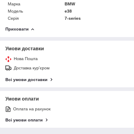
Марка
BMW
Модель
e38
Серія
7-series
Приховати
Умови доставки
Нова Пошта
Доставка кур'єром
Всі умови доставки
Умови оплати
Оплата на рахунок
Всі умови оплати