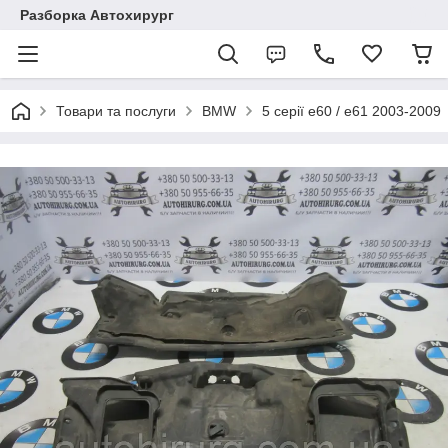
Разборка Автохирург
Товари та послуги
BMW
5 серії e60 / e61 2003-2009