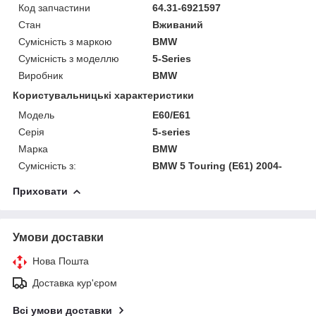
Код запчастини
64.31-6921597
Стан
Вживаний
Сумісність з маркою
BMW
Сумісність з моделлю
5-Series
Виробник
BMW
Користувальницькі характеристики
Модель
E60/E61
Серія
5-series
Марка
BMW
Сумісність з:
BMW 5 Touring (E61) 2004-
Приховати
Умови доставки
Нова Пошта
Доставка кур'єром
Всі умови доставки