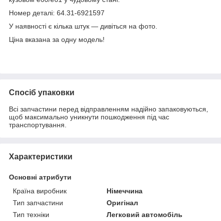
Номер деталі: 64.31-6921597
У наявності є кілька штук — дивіться на фото.
Ціна вказана за одну модель!
Спосіб упаковки
Всі запчастини перед відправленням надійно запаковуються,
щоб максимально уникнути пошкодження під час
транспортування.
Характеристики
Основні атрибути
Країна виробник
Німеччина
Тип запчастини
Оригінал
Тип техніки
Легковий автомобіль