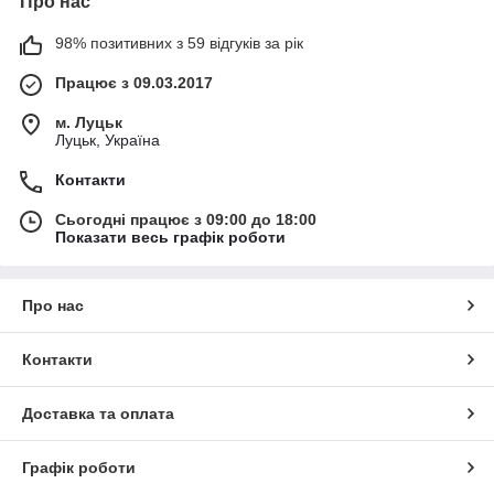
Про нас
98% позитивних з 59 відгуків за рік
Працює з 09.03.2017
м. Луцьк
Луцьк, Україна
Контакти
Сьогодні працює з 09:00 до 18:00
Показати весь графік роботи
Про нас
Контакти
Доставка та оплата
Графік роботи