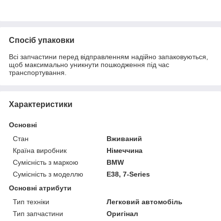
Спосіб упаковки
Всі запчастини перед відправленням надійно запаковуються,
щоб максимально уникнути пошкодження під час
транспортування.
Характеристики
Основні
Стан
Вживаний
Країна виробник
Німеччина
Сумісність з маркою
BMW
Сумісність з моделлю
E38, 7-Series
Основні атрибути
Тип техніки
Легковий автомобіль
Тип запчастини
Оригінал