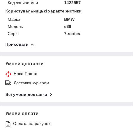
Код запчастини
1422557
Користувальницькі характеристики
Марка
BMW
Модель
e38
Серія
7-series
Приховати
Умови доставки
Нова Пошта
Доставка кур'єром
Всі умови доставки
Умови оплати
Оплата на рахунок