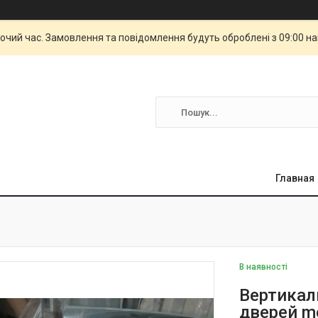
бочий час. Замовлення та повідомлення будуть оброблені з 09:00 н
Главная
В наявності
Вертикал
дверей m