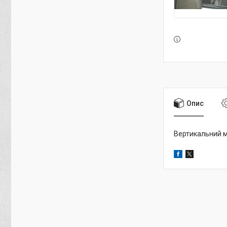
Опис
Вертикальний м