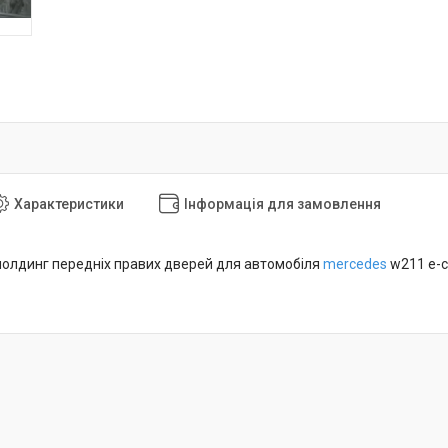
Характеристики
Інформація для замовлення
олдинг передніх правих дверей для автомобіля
mercedes
w211 e-cl