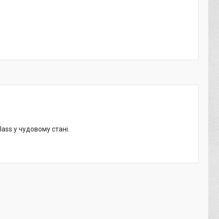
ass у чудовому стані.