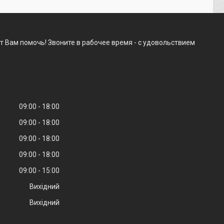
т Вам помочь! Звоните в рабочее время - с удовольствием
09:00
18:00
09:00
18:00
09:00
18:00
09:00
18:00
09:00
15:00
Вихідний
Вихідний