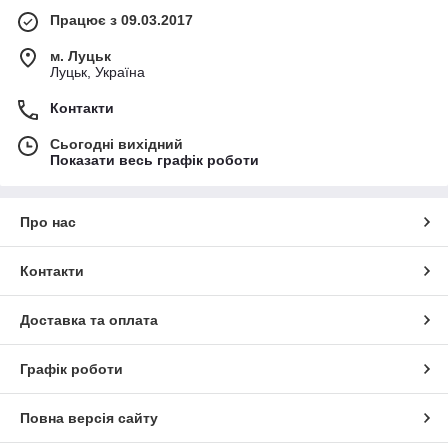
Працює з 09.03.2017
м. Луцьк
Луцьк, Україна
Контакти
Сьогодні вихідний
Показати весь графік роботи
Про нас
Контакти
Доставка та оплата
Графік роботи
Повна версія сайту