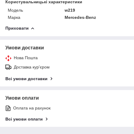
Користувальницькі характеристики
Модель
w219
Марка
Mercedes-Benz
Приховати
Умови доставки
Нова Пошта
Доставка кур'єром
Всі умови доставки
Умови оплати
Оплата на рахунок
Всі умови оплати