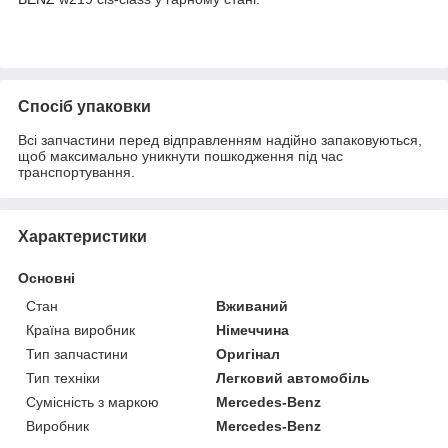
Спосіб упаковки
Всі запчастини перед відправленням надійно запаковуються,
щоб максимально уникнути пошкодження під час
транспортування.
Характеристики
Основні
Стан
Вживаний
Країна виробник
Німеччина
Тип запчастини
Оригінал
Тип техніки
Легковий автомобіль
Сумісність з маркою
Mercedes-Benz
Виробник
Mercedes-Benz