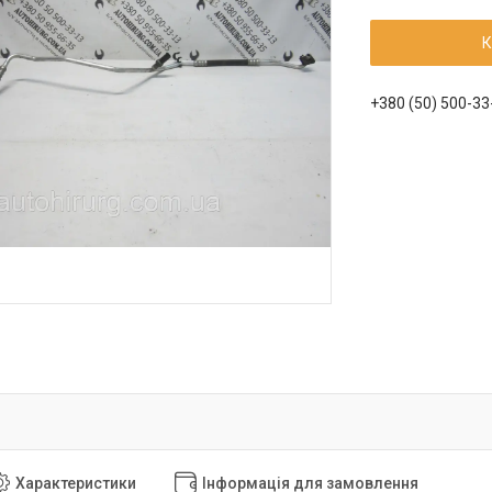
К
+380 (50) 500-33
Характеристики
Інформація для замовлення