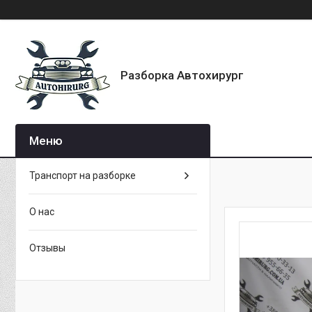
Разборка Автохирург
Транспорт на разборке
О нас
Отзывы