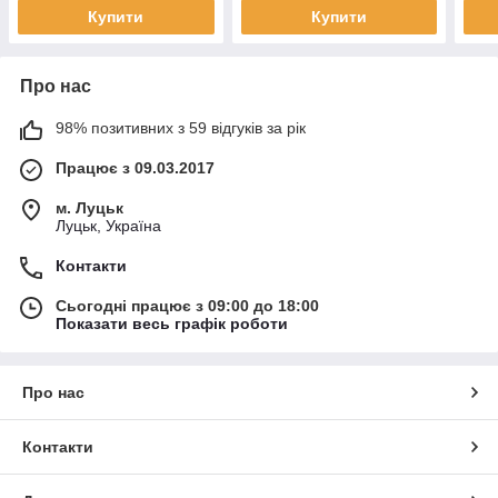
Купити
Купити
Про нас
98% позитивних з 59 відгуків за рік
Працює з 09.03.2017
м. Луцьк
Луцьк, Україна
Контакти
Сьогодні працює з 09:00 до 18:00
Показати весь графік роботи
Про нас
Контакти