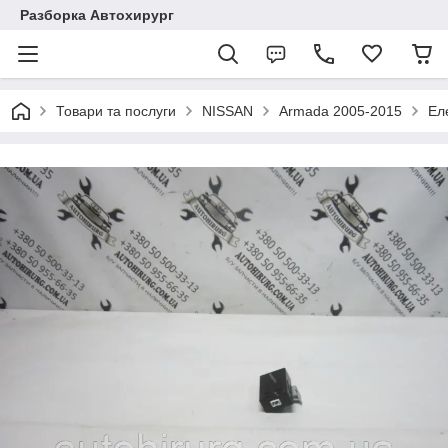
Разборка Автохирург
Товари та послуги
NISSAN
Armada 2005-2015
Ел