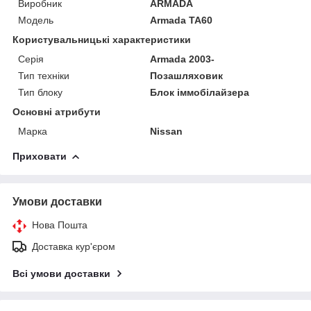
Виробник
ARMADA
Модель
Armada TA60
Користувальницькі характеристики
Серія
Armada 2003-
Тип техніки
Позашляховик
Тип блоку
Блок іммобілайзера
Основні атрибути
Марка
Nissan
Приховати
Умови доставки
Нова Пошта
Доставка кур'єром
Всі умови доставки