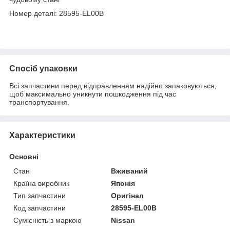
Номер деталі: 28595-EL00B
Спосіб упаковки
Всі запчастини перед відправленням надійно запаковуються,
щоб максимально уникнути пошкодження під час
транспортування.
Характеристики
Основні
Стан
Вживаний
Країна виробник
Японія
Тип запчастини
Оригінал
Код запчастини
28595-EL00B
Сумісність з маркою
Nissan