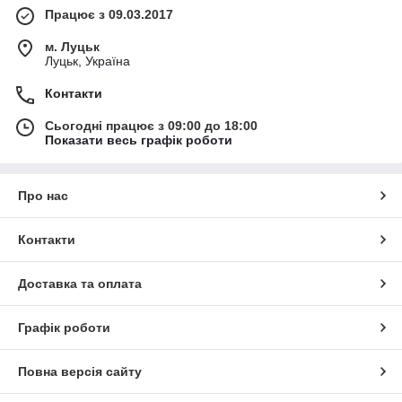
Працює з 09.03.2017
м. Луцьк
Луцьк, Україна
Контакти
Сьогодні працює з 09:00 до 18:00
Показати весь графік роботи
Про нас
Контакти
Доставка та оплата
Графік роботи
Повна версія сайту