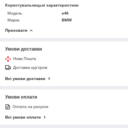
Користувальницькі характеристики
Модель
е46
Марка
BMW
Приховати
Умови доставки
Нова Пошта
Доставка кур'єром
Всі умови доставки
Умови оплати
Оплата на рахунок
Всі умови оплати