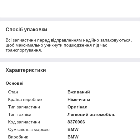
Спосіб упаковки
Всі запчастини перед відправленням надійно запаковуються,
щоб максимально уникнути пошкодження під час
транспортування.
Характеристики
Основні
Стан
Вживаний
Країна виробник
Німеччина
Тип запчастини
Оригінал
Тип техніки
Легковий автомобіль
Код запчастини
8370066
Сумісність з маркою
BMW
Виробник
BMW