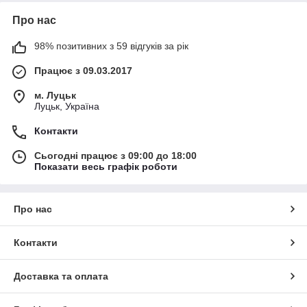
Про нас
98% позитивних з 59 відгуків за рік
Працює з 09.03.2017
м. Луцьк
Луцьк, Україна
Контакти
Сьогодні працює з 09:00 до 18:00
Показати весь графік роботи
Про нас
Контакти
Доставка та оплата