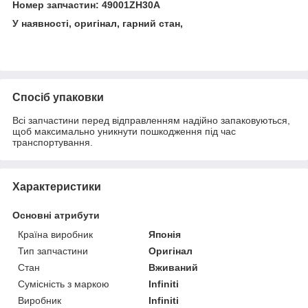
Номер запчастин: 49001ZH30A
У наявності, оригінал, гарний стан,
Спосіб упаковки
Всі запчастини перед відправленням надійно запаковуються,
щоб максимально уникнути пошкодження під час
транспортування.
Характеристики
Основні атрибути
Країна виробник
Японія
Тип запчастини
Оригінал
Стан
Вживаний
Сумісність з маркою
Infiniti
Виробник
Infiniti