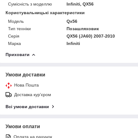
Сумісність з моделлю
Infiniti, QX56
Користувальницькі характеристики
Модель
Qx56
Тип техніки
Позашляховик
Серія
QX56 (JA60) 2007-2010
Марка
Infiniti
Приховати
Умови доставки
Нова Пошта
Доставка кур'єром
Всі умови доставки
Умови оплати
Оплата на рахунок