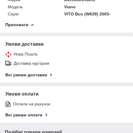
Модель
Viano
Серія
VITO Bus (W639) 2003-
Приховати
Умови доставки
Нова Пошта
Доставка кур'єром
Всі умови доставки
Умови оплати
Оплата на рахунок
Всі умови оплати
Подібні товари компанії