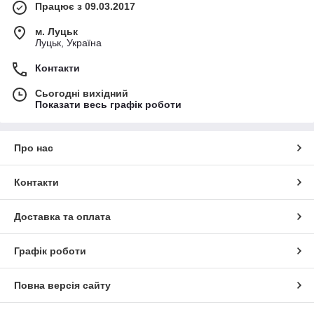
Працює з 09.03.2017
м. Луцьк
Луцьк, Україна
Контакти
Сьогодні вихідний
Показати весь графік роботи
Про нас
Контакти
Доставка та оплата
Графік роботи
Повна версія сайту