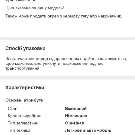
Ціна вказана за одну модель!
Також може продати окремо кермову тягу або наконечник.
Спосіб упаковки
Всі запчастини перед відправленням надійно запаковуються,
щоб максимально уникнути пошкодження під час
транспортування.
Характеристики
Основні атрибути
Стан
Вживаний
Країна виробник
Німеччина
Тип запчастини
Оригінал
Тип техніки
Легковий автомобіль