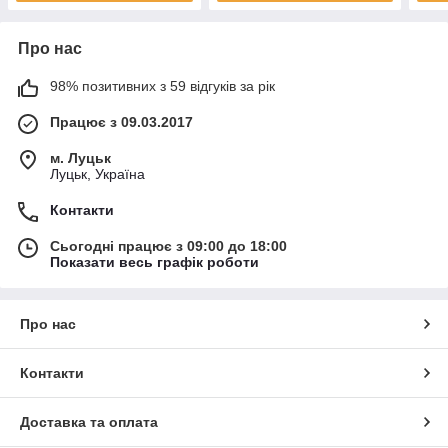
Про нас
98% позитивних з 59 відгуків за рік
Працює з 09.03.2017
м. Луцьк
Луцьк, Україна
Контакти
Сьогодні працює з 09:00 до 18:00
Показати весь графік роботи
Про нас
Контакти
Доставка та оплата