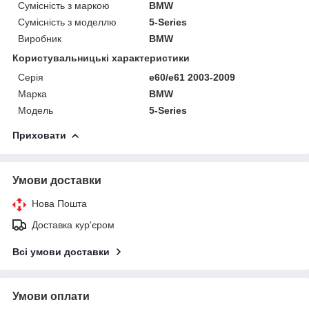
Сумісність з маркою
BMW
Сумісність з моделлю
5-Series
Виробник
BMW
Користувальницькі характеристики
Серія
e60/e61 2003-2009
Марка
BMW
Модель
5-Series
Приховати
Умови доставки
Нова Пошта
Доставка кур'єром
Всі умови доставки
Умови оплати