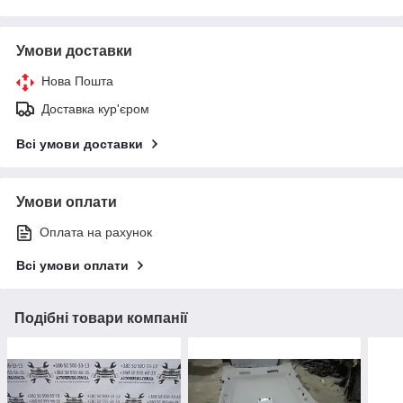
Умови доставки
Нова Пошта
Доставка кур'єром
Всі умови доставки
Умови оплати
Оплата на рахунок
Всі умови оплати
Подібні товари компанії