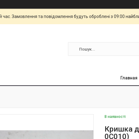
й час. Замовлення та повідомлення будуть оброблені з 09:00 найбли
Главная
В наявності
Кришка д
0C010)