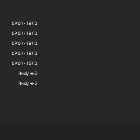
09:00
18:00
09:00
18:00
09:00
18:00
09:00
18:00
09:00
15:00
Вихідний
Вихідний