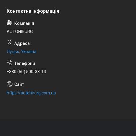
AUTOHIRURG
Луцьк, Україна
+380 (50) 500-33-13
https://autohirurg.com.ua