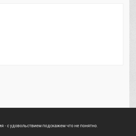
я - с удовольствием подскажем что не понятно.