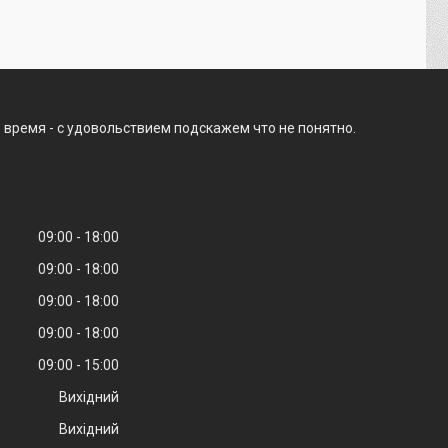
 время - с удовольствием подскажем что не понятно.
09:00
18:00
09:00
18:00
09:00
18:00
09:00
18:00
09:00
15:00
Вихідний
Вихідний