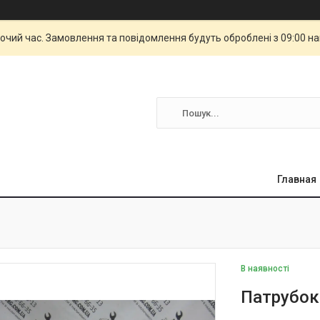
бочий час. Замовлення та повідомлення будуть оброблені з 09:00 н
Главная
В наявності
Патрубок