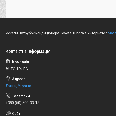
Искали Патрубок кондиціонера Toyota Tundra в интернете?
Мага
AUTOHIRURG
Луцьк, Україна
+380 (50) 500-33-13