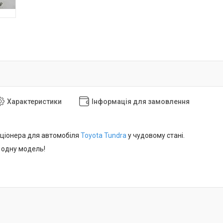
Характеристики
Інформація для замовлення
ціонера для автомобіля
Toyota Tundra
у чудовому стані.
 одну модель!