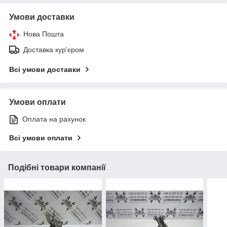
Умови доставки
Нова Пошта
Доставка кур'єром
Всі умови доставки
Умови оплати
Оплата на рахунок
Всі умови оплати
Подібні товари компанії