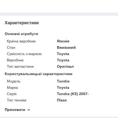
Характеристики
Основні атрибути
Країна виробник
Японія
Стан
Вживаний
Сумісність з маркою
Toyota
Виробник
Toyota
Тип запчастини
Оригінал
Користувальницькі характеристики
Модель
Tundra
Марка
Toyota
Серія
Tundra (K5) 2007-
Тип техніки
Пікап
Приховати