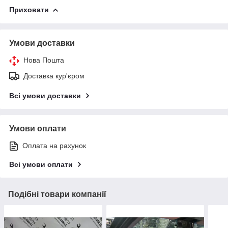
Приховати
Умови доставки
Нова Пошта
Доставка кур'єром
Всі умови доставки
Умови оплати
Оплата на рахунок
Всі умови оплати
Подібні товари компанії