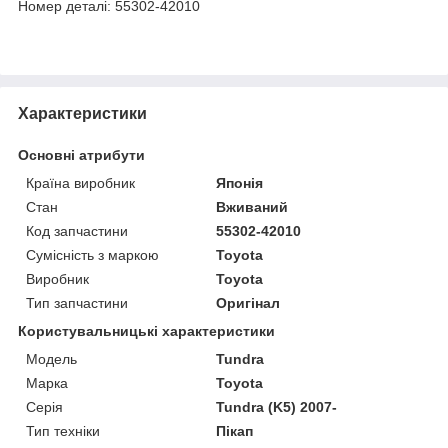
Номер деталі: 55302-42010
Характеристики
Основні атрибути
Країна виробник
Японія
Стан
Вживаний
Код запчастини
55302-42010
Сумісність з маркою
Toyota
Виробник
Toyota
Тип запчастини
Оригінал
Користувальницькі характеристики
Модель
Tundra
Марка
Toyota
Серія
Tundra (K5) 2007-
Тип техніки
Пікап