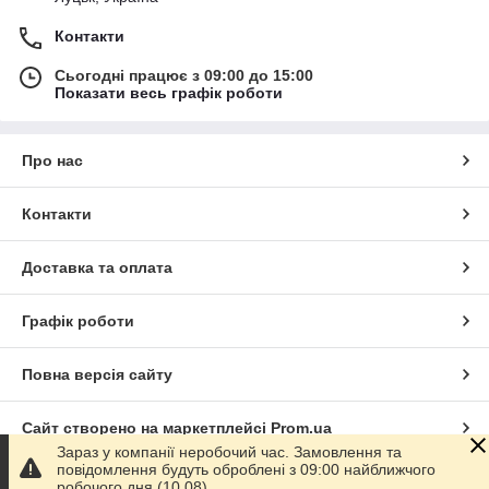
Контакти
Сьогодні працює з 09:00 до 15:00
Показати весь графік роботи
Про нас
Контакти
Доставка та оплата
Графік роботи
Повна версія сайту
Сайт створено на маркетплейсі
Prom.ua
Зараз у компанії неробочий час. Замовлення та
повідомлення будуть оброблені з 09:00 найближчого
Політика конфіденційності
робочого дня (10.08).