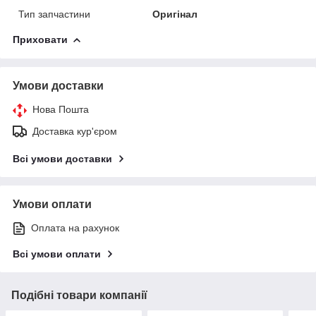
Тип запчастини
Оригінал
Приховати
Умови доставки
Нова Пошта
Доставка кур'єром
Всі умови доставки
Умови оплати
Оплата на рахунок
Всі умови оплати
Подібні товари компанії