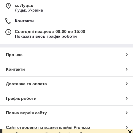
м. Луцьк
Луцьк, Україна
Контакти
Сьогодні працює з 09:00 до 15:00
Показати весь графік роботи
Про нас
Контакти
Доставка та оплата
Графік роботи
Повна версія сайту
Сайт створено на маркетплейсі
Prom.ua