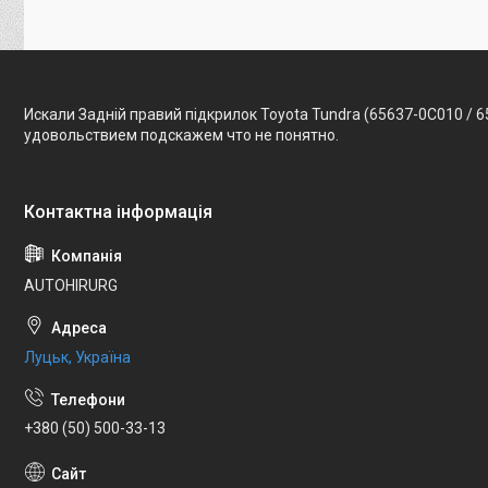
Искали Задній правий підкрилок Toyota Tundra (65637-0C010 / 
удовольствием подскажем что не понятно.
AUTOHIRURG
Луцьк, Україна
+380 (50) 500-33-13