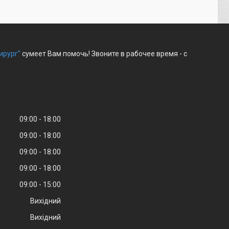
ирург"
сумеет Вам помочь! Звоните в рабочее время - с
09:00
18:00
09:00
18:00
09:00
18:00
09:00
18:00
09:00
15:00
Вихідний
Вихідний