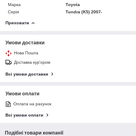
Марка
Toyota
Серія
Tundra (K5) 2007-
Приховати
Умови доставки
Нова Пошта
Доставка кур'єром
Всі умови доставки
Умови оплати
Оплата на рахунок
Всі умови оплати
Подібні товари компанії