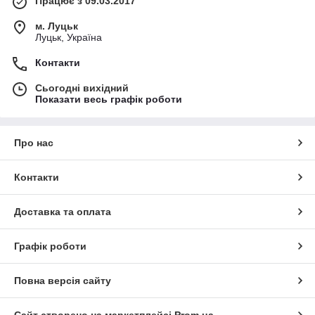
Працює з 09.03.2017
м. Луцьк
Луцьк, Україна
Контакти
Сьогодні вихідний
Показати весь графік роботи
Про нас
Контакти
Доставка та оплата
Графік роботи
Повна версія сайту