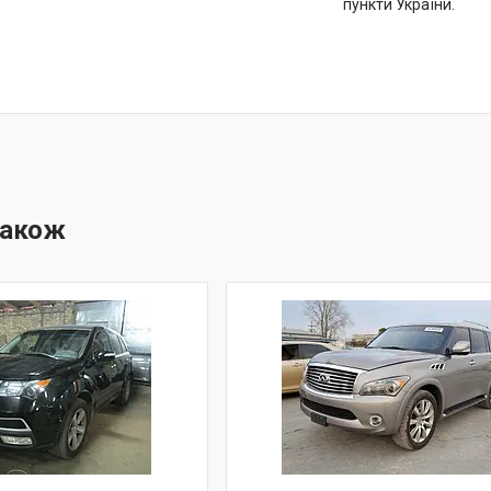
пункти України.