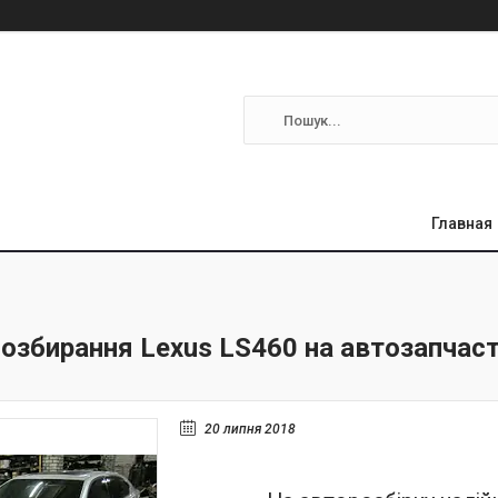
Главная
озбирання Lexus LS460 на автозапчаст
20 липня 2018