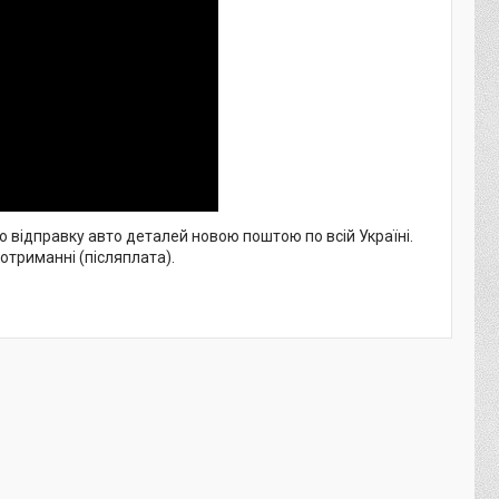
о відправку авто деталей новою поштою по всій Україні.
 отриманні (післяплата).