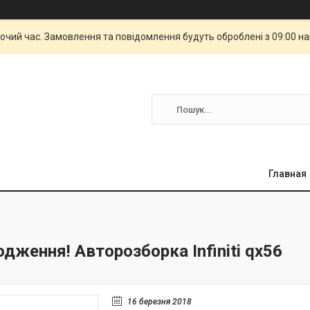
бочий час. Замовлення та повідомлення будуть оброблені з 09:00 н
Главная
дження! Авторозборка Infiniti qx56
16 березня 2018