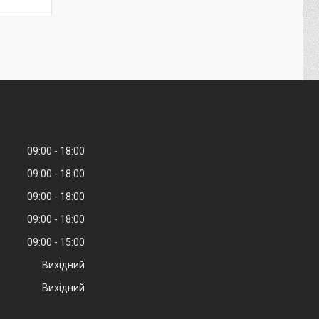
09:00
18:00
09:00
18:00
09:00
18:00
09:00
18:00
09:00
15:00
Вихідний
Вихідний