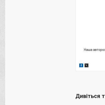
Наша авторозб