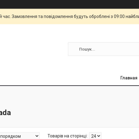
й час. Замовлення та повідомлення будуть оброблені з 09:00 найбли
Главная
ada