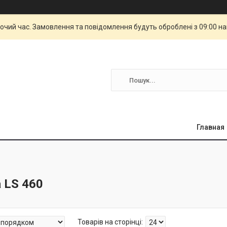
бочий час. Замовлення та повідомлення будуть оброблені з 09:00 н
Главная
 LS 460