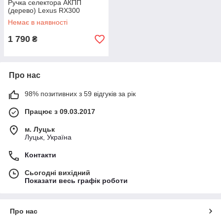
Ручка селектора АКПП
(дерево) Lexus RX300
Немає в наявності
1 790
₴
Про нас
98% позитивних з 59 відгуків за рік
Працює з 09.03.2017
м. Луцьк
Луцьк, Україна
Контакти
Сьогодні вихідний
Показати весь графік роботи
Про нас