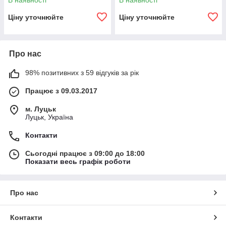
В наявності
В наявності
Ціну уточнюйте
Ціну уточнюйте
Про нас
98% позитивних з 59 відгуків за рік
Працює з 09.03.2017
м. Луцьк
Луцьк, Україна
Контакти
Сьогодні працює з 09:00 до 18:00
Показати весь графік роботи
Про нас
Контакти