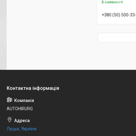
В наявності
+380 (50) 500-33
AUTOHIRURG
Луцьк, Україна