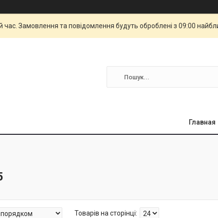
й час. Замовлення та повідомлення будуть оброблені з 09:00 найбли
Главная
5