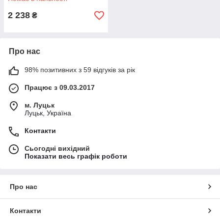
2 238
₴
Про нас
98% позитивних з 59 відгуків за рік
Працює з 09.03.2017
м. Луцьк
Луцьк, Україна
Контакти
Сьогодні вихідний
Показати весь графік роботи
Про нас
Контакти