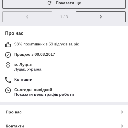
Показати ще
1
/ 3
Про нас
98% позитивних з 59 відгуків за рік
Працює з 09.03.2017
м. Луцьк
Луцьк, Україна
Контакти
Сьогодні вихідний
Показати весь графік роботи
Про нас
Контакти