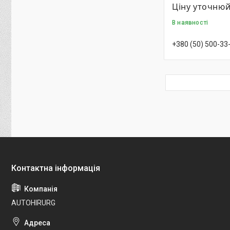
Ціну уточню
В наявності
+380 (50) 500-33
AUTOHIRURG