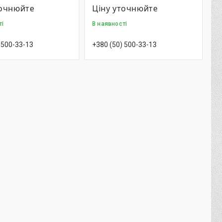
точнюйте
Ціну уточнюйте
ті
В наявності
 500-33-13
+380 (50) 500-33-13