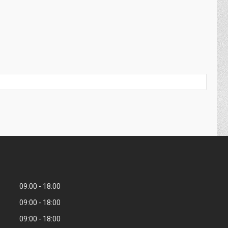
09:00
18:00
09:00
18:00
09:00
18:00