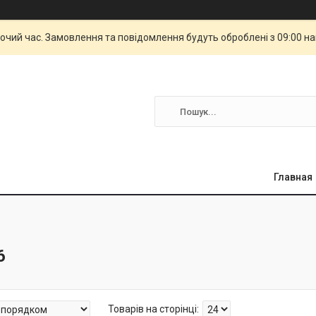
бочий час. Замовлення та повідомлення будуть оброблені з 09:00 н
Главная
6