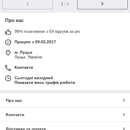
1
/ 4
Про нас
98% позитивних з 59 відгуків за рік
Працює з 09.03.2017
м. Луцьк
Луцьк, Україна
Контакти
Сьогодні вихідний
Показати весь графік роботи
Про нас
Контакти
Доставка та оплата