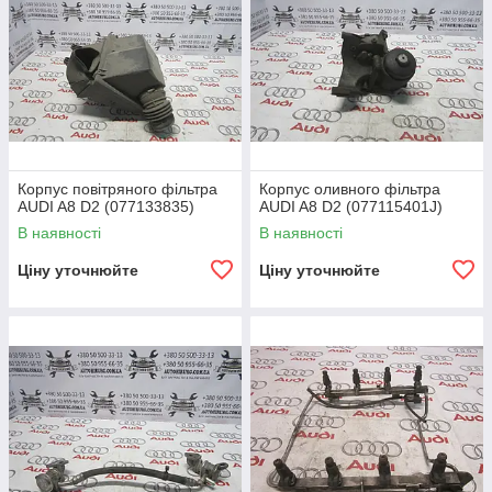
Корпус повітряного фільтра
Корпус оливного фільтра
AUDI A8 D2 (077133835)
AUDI A8 D2 (077115401J)
В наявності
В наявності
Ціну уточнюйте
Ціну уточнюйте