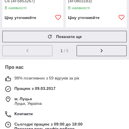
C6 (4F5853267)
(4F0803183)
В наявності
В наявності
Ціну уточнюйте
Ціну уточнюйте
Показати ще
1
/ 5
Про нас
98% позитивних з 59 відгуків за рік
Працює з 09.03.2017
м. Луцьк
Луцьк, Україна
Контакти
Сьогодні працює з 09:00 до 18:00
Показати весь графік роботи