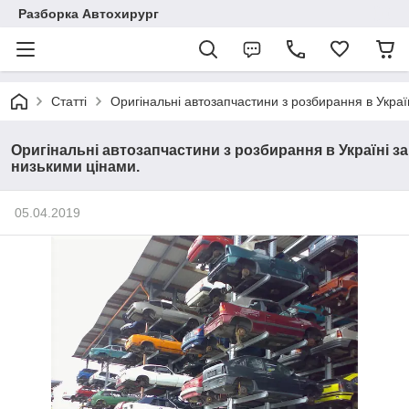
Разборка Автохирург
Статті
Оригінальні автозапчастини з розбирання в Украї
Оригінальні автозапчастини з розбирання в Україні за
низькими цінами.
05.04.2019