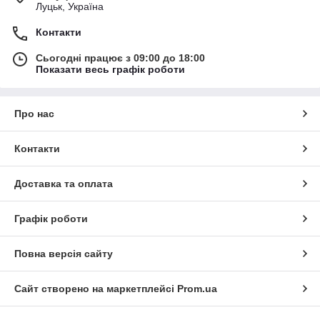
Луцьк, Україна
Контакти
Сьогодні працює з 09:00 до 18:00
Показати весь графік роботи
Про нас
Контакти
Доставка та оплата
Графік роботи
Повна версія сайту
Сайт створено на маркетплейсі
Prom.ua