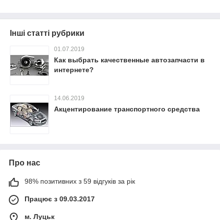
Інші статті рубрики
01.07.2019
Как выбрать качественные автозапчасти в
интернете?
14.06.2019
Акцентирование транспортного средства
Про нас
98% позитивних з 59 відгуків за рік
Працює з 09.03.2017
м. Луцьк