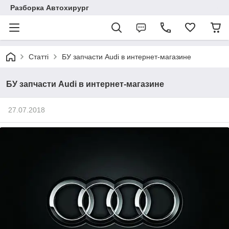
Разборка Автохирург
Статті
БУ запчасти Audi в интернет-магазине
БУ запчасти Audi в интернет-магазине
27.07.2018