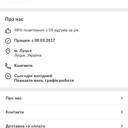
Про нас
98% позитивних з 59 відгуків за рік
Працює з 09.03.2017
м. Луцьк
Луцьк, Україна
Контакти
Сьогодні вихідний
Показати весь графік роботи
Про нас
Контакти
Доставка та оплата